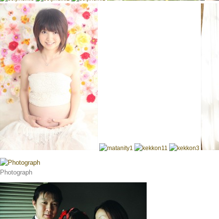
Photograph