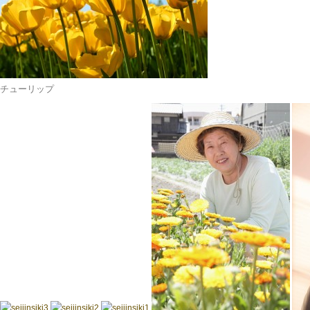
チューリップ