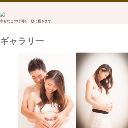
幸せなこの時間を一枚に描きます
ギャラリー